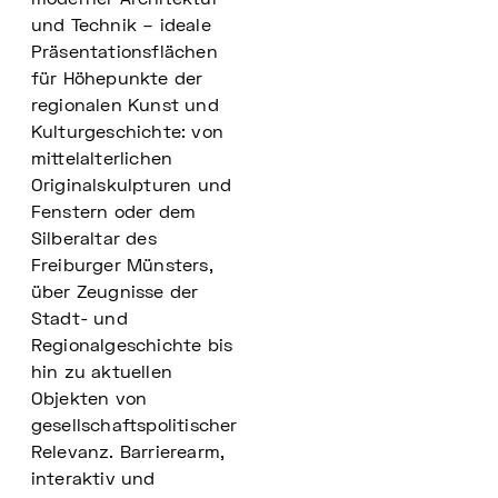
moderner Architektur
und Technik – ideale
Präsentationsflächen
für Höhepunkte der
regionalen Kunst und
Kulturgeschichte: von
mittelalterlichen
Originalskulpturen und
Fenstern oder dem
Silberaltar des
Freiburger Münsters,
über Zeugnisse der
Stadt- und
Regionalgeschichte bis
hin zu aktuellen
Objekten von
gesellschaftspolitischer
Relevanz. Barrierearm,
interaktiv und