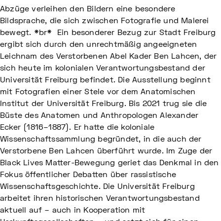
Abzüge verleihen den Bildern eine besondere
Bildsprache, die sich zwischen Fotografie und Malerei
bewegt. *br* Ein besonderer Bezug zur Stadt Freiburg
ergibt sich durch den unrechtmäßig angeeigneten
Leichnam des Verstorbenen Abel Kader Ben Lahcen, der
sich heute im kolonialen Verantwortungsbestand der
Universität Freiburg befindet. Die Ausstellung beginnt
mit Fotografien einer Stele vor dem Anatomischen
Institut der Universität Freiburg. Bis 2021 trug sie die
Büste des Anatomen und Anthropologen Alexander
Ecker (1816–1887). Er hatte die koloniale
Wissenschaftssammlung begründet, in die auch der
Verstorbene Ben Lahcen überführt wurde. Im Zuge der
Black Lives Matter-Bewegung geriet das Denkmal in den
Fokus öffentlicher Debatten über rassistische
Wissenschaftsgeschichte. Die Universität Freiburg
arbeitet ihren historischen Verantwortungsbestand
aktuell auf – auch in Kooperation mit