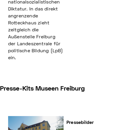
nationalsozialistischen
Diktatur. In das direkt
angrenzende
Rotteckhaus zieht
zeitgleich die
Außenstelle Freiburg
der Landeszentrale für
politische Bildung (LpB)
ein.
Presse-Kits Museen Freiburg
Pressebilder