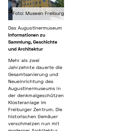
Foto: Museen Freiburg
Das Augustinermuseum
Informationen zu
Sammlung, Geschichte
und Architektur
Mehr als zwei
Jahrzehnte dauerte die
Gesamtsanierung und
Neueinrichtung des
Augustinermuseums in
der denkmalgeschützen
Klosteranlage im
Freiburger Zentrum. Die
historischen Gemäuer
verschmelzen nun mit