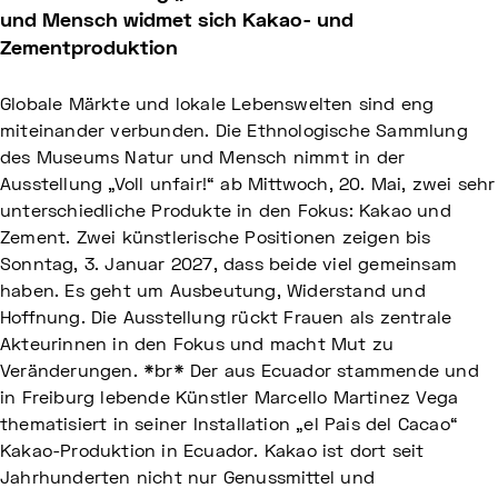
und Mensch widmet sich Kakao- und
Zementproduktion
Globale Märkte und lokale Lebenswelten sind eng
miteinander verbunden. Die Ethnologische Sammlung
des Museums Natur und Mensch nimmt in der
Ausstellung „Voll unfair!“ ab Mittwoch, 20. Mai, zwei sehr
unterschiedliche Produkte in den Fokus: Kakao und
Zement. Zwei künstlerische Positionen zeigen bis
Sonntag, 3. Januar 2027, dass beide viel gemeinsam
haben. Es geht um Ausbeutung, Widerstand und
Hoffnung. Die Ausstellung rückt Frauen als zentrale
Akteurinnen in den Fokus und macht Mut zu
Veränderungen. *br* Der aus Ecuador stammende und
in Freiburg lebende Künstler Marcello Martinez Vega
thematisiert in seiner Installation „el Pais del Cacao“
Kakao-Produktion in Ecuador. Kakao ist dort seit
Jahrhunderten nicht nur Genussmittel und