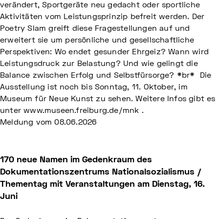
verändert, Sportgeräte neu gedacht oder sportliche
Aktivitäten vom Leistungsprinzip befreit werden. Der
Poetry Slam greift diese Fragestellungen auf und
erweitert sie um persönliche und gesellschaftliche
Perspektiven: Wo endet gesunder Ehrgeiz? Wann wird
Leistungsdruck zur Belastung? Und wie gelingt die
Balance zwischen Erfolg und Selbstfürsorge? *br* Die
Ausstellung ist noch bis Sonntag, 11. Oktober, im
Museum für Neue Kunst zu sehen. Weitere Infos gibt es
unter www.museen.freiburg.de/mnk .
Meldung vom
08.06.2026
170 neue Namen im Gedenkraum des
Dokumentationszentrums Nationalsozialismus /
Thementag mit Veranstaltungen am Dienstag, 16.
Juni