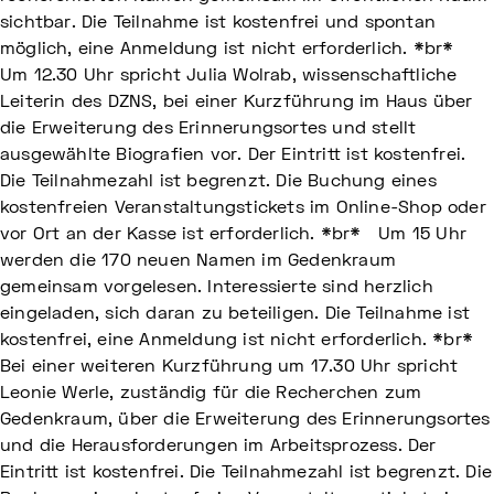
sichtbar. Die Teilnahme ist kostenfrei und spontan
möglich, eine Anmeldung ist nicht erforderlich. *br*
Um 12.30 Uhr spricht Julia Wolrab, wissenschaftliche
Leiterin des DZNS, bei einer Kurzführung im Haus über
die Erweiterung des Erinnerungsortes und stellt
ausgewählte Biografien vor. Der Eintritt ist kostenfrei.
Die Teilnahmezahl ist begrenzt. Die Buchung eines
kostenfreien Veranstaltungstickets im Online-Shop oder
vor Ort an der Kasse ist erforderlich. *br* Um 15 Uhr
werden die 170 neuen Namen im Gedenkraum
gemeinsam vorgelesen. Interessierte sind herzlich
eingeladen, sich daran zu beteiligen. Die Teilnahme ist
kostenfrei, eine Anmeldung ist nicht erforderlich. *br*
Bei einer weiteren Kurzführung um 17.30 Uhr spricht
Leonie Werle, zuständig für die Recherchen zum
Gedenkraum, über die Erweiterung des Erinnerungsortes
und die Herausforderungen im Arbeitsprozess. Der
Eintritt ist kostenfrei. Die Teilnahmezahl ist begrenzt. Die