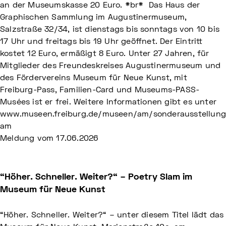
an der Museumskasse 20 Euro. *br* Das Haus der
Graphischen Sammlung im Augustinermuseum,
Salzstraße 32/34, ist dienstags bis sonntags von 10 bis
17 Uhr und freitags bis 19 Uhr geöffnet. Der Eintritt
kostet 12 Euro, ermäßigt 8 Euro. Unter 27 Jahren, für
Mitglieder des Freundeskreises Augustinermuseum und
des Fördervereins Museum für Neue Kunst, mit
Freiburg-Pass, Familien-Card und Museums-PASS-
Musées ist er frei. Weitere Informationen gibt es unter
www.museen.freiburg.de/museen/am/sonderausstellung
am
Meldung vom
17.06.2026
“Höher. Schneller. Weiter?“ – Poetry Slam im
Museum für Neue Kunst
“Höher. Schneller. Weiter?“ – unter diesem Titel lädt das