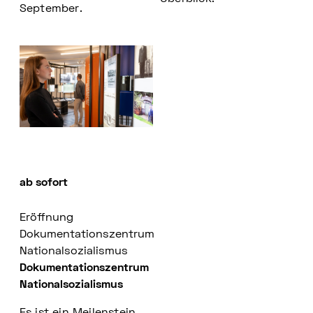
September.
ab sofort
Eröffnung
Dokumentationszentrum
Nationalsozialismus
Dokumentationszentrum
Nationalsozialismus