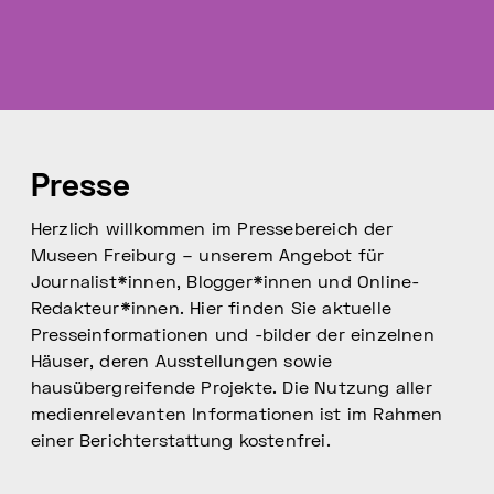
Presse
Herzlich willkommen im Pressebereich der
Museen Freiburg – unserem Angebot für
Journalist*innen, Blogger*innen und Online-
Redakteur*innen. Hier finden Sie aktuelle
Presseinformationen und -bilder der einzelnen
Häuser, deren Ausstellungen sowie
hausübergreifende Projekte. Die Nutzung aller
medienrelevanten Informationen ist im Rahmen
einer Berichterstattung kostenfrei.