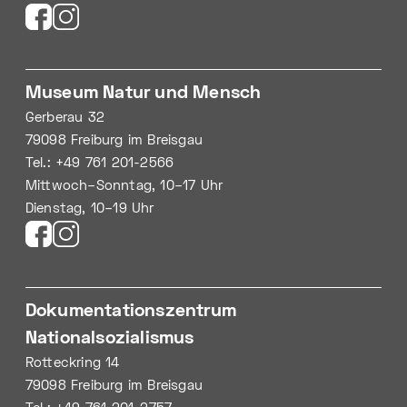
Museum Natur und Mensch
Gerberau 32
79098 Freiburg im Breisgau
Tel.: +49 761 201-2566
Mittwoch–Sonntag, 10–17 Uhr
Dienstag, 10–19 Uhr
Dokumentationszentrum
Nationalsozialismus
Rotteckring 14
79098 Freiburg im Breisgau