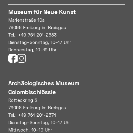
Museum für Neue Kunst
Marienstraße 10a
79098 Freiburg im Breisgau
Tel.: +49 761 201-2583
Dienstag–Sonntag, 10–17 Uhr
Donnerstag, 10–19 Uhr
Archäologisches Museum
Colombischlössle
Rotteckring 5
79098 Freiburg im Breisgau
Tel.: +49 761 201-2574
Dienstag–Sonntag, 10–17 Uhr
Mittwoch, 10–19 Uhr