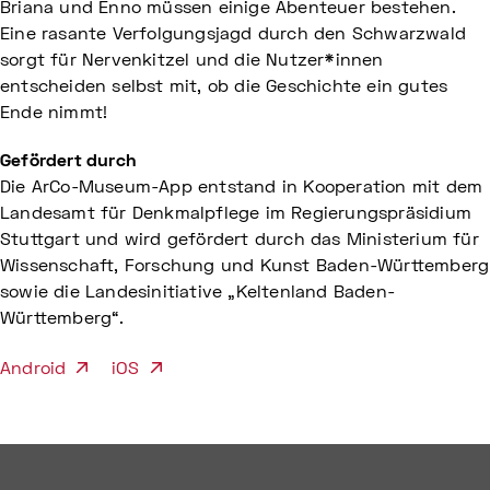
Briana und Enno müssen einige Abenteuer bestehen.
Eine rasante Verfolgungsjagd durch den Schwarzwald
sorgt für Nervenkitzel und die Nutzer*innen
entscheiden selbst mit, ob die Geschichte ein gutes
Ende nimmt!
Gefördert durch
Die ArCo-Museum-App entstand in Kooperation mit dem
Landesamt für Denkmalpflege im Regierungspräsidium
Stuttgart und wird gefördert durch das Ministerium für
Wissenschaft, Forschung und Kunst Baden-Württemberg
sowie die Landesinitiative „Keltenland Baden-
Württemberg“.
Android
iOS