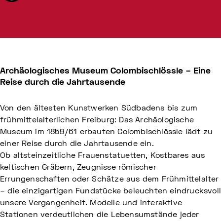
Archäologisches Museum Colombischlössle – Eine
Reise durch die Jahrtausende
Von den ältesten Kunstwerken Südbadens bis zum
frühmittelalterlichen Freiburg: Das Archäologische
Museum im 1859/61 erbauten Colombischlössle lädt zu
einer Reise durch die Jahrtausende ein.
Ob altsteinzeitliche Frauenstatuetten, Kostbares aus
keltischen Gräbern, Zeugnisse römischer
Errungenschaften oder Schätze aus dem Frühmittelalter
– die einzigartigen Fundstücke beleuchten eindrucksvol
unsere Vergangenheit. Modelle und interaktive
Stationen verdeutlichen die Lebensumstände jeder