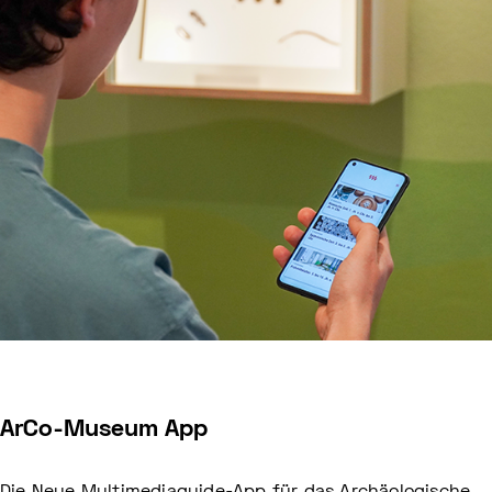
ArCo-Museum App