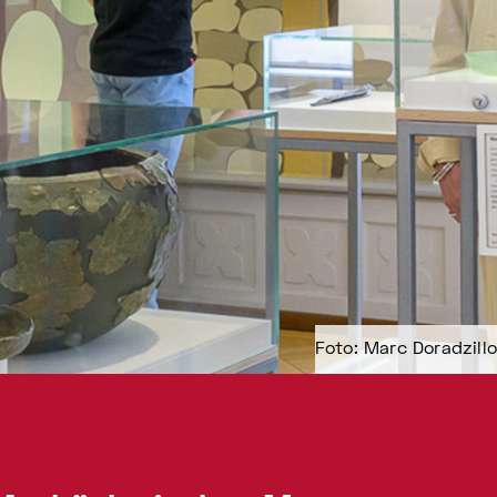
Foto: Marc Doradzillo