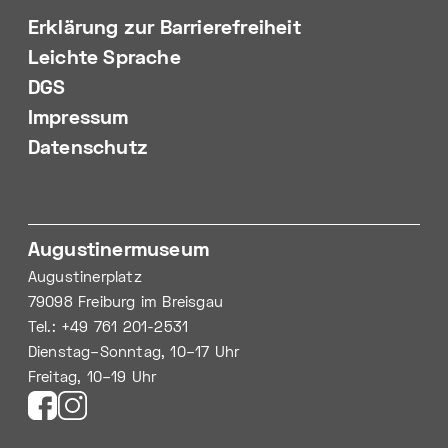
Erklärung zur Barrierefreiheit
Leichte Sprache
DGS
Impressum
Datenschutz
Augustinermuseum
Augustinerplatz
79098 Freiburg im Breisgau
Tel.: +49 761 201-2531
Dienstag–Sonntag, 10–17 Uhr
Freitag, 10–19 Uhr