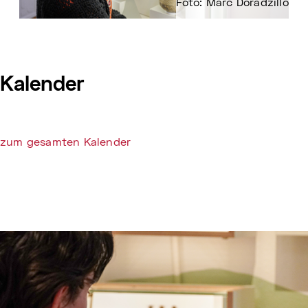
Foto: Marc Doradzillo
Kalender
zum gesamten Kalender