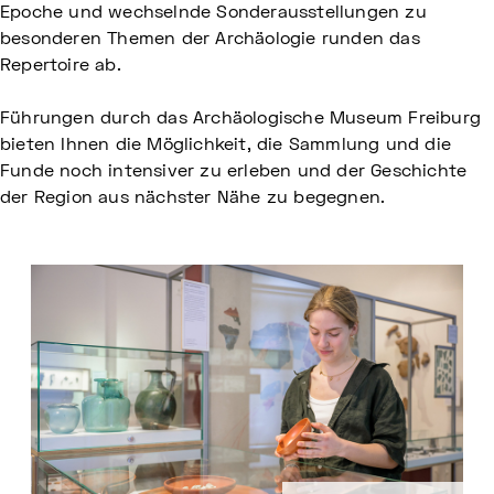
Epoche und wechselnde Sonderausstellungen zu
besonderen Themen der Archäologie runden das
Repertoire ab.
Führungen durch das Archäologische Museum Freiburg
bieten Ihnen die Möglichkeit, die Sammlung und die
Funde noch intensiver zu erleben und der Geschichte
der Region aus nächster Nähe zu begegnen.