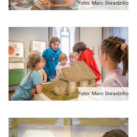
Foto: Marc Doradzillo
Foto: Marc Doradzillo