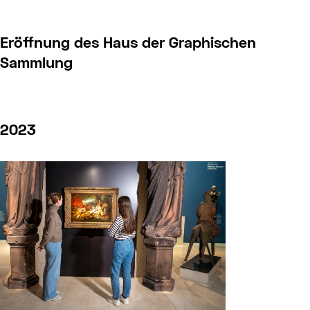
Eröffnung des Haus der Graphischen
Sammlung
2023