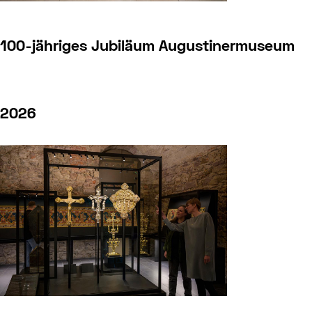
100-jähriges Jubiläum Augustinermuseum
2026