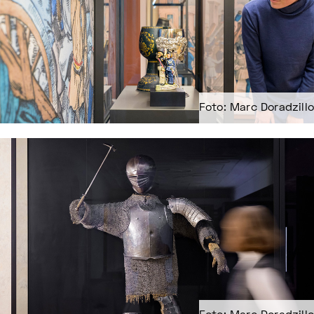
Foto: Marc Doradzillo