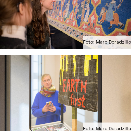
Foto: Marc Doradzillo
Foto: Marc Doradzillo