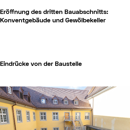
Eröffnung des dritten Bauabschnitts:
Konventgebäude und Gewölbekeller
Eindrücke von der Baustelle