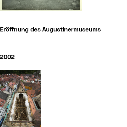
Eröffnung des Augustinermuseums
2002