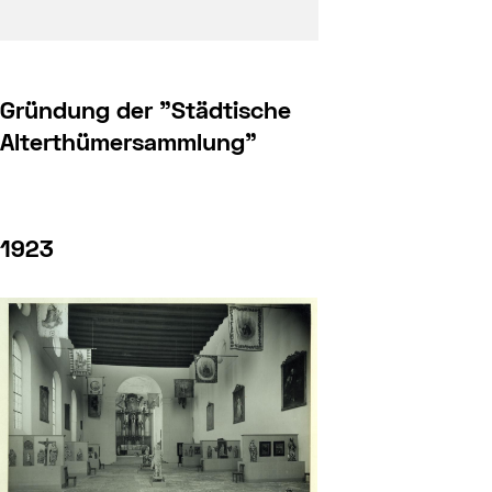
Gründung der "Städtische
Alterthümersammlung"
1923