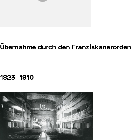
Übernahme durch den Franziskanerorden
1823–1910