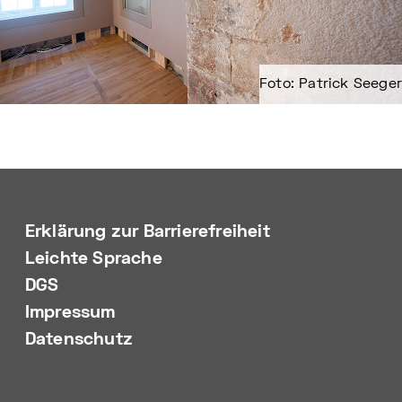
Foto: Patrick Seeger
Erklärung zur Barrierefreiheit
Leichte Sprache
DGS
Impressum
Datenschutz