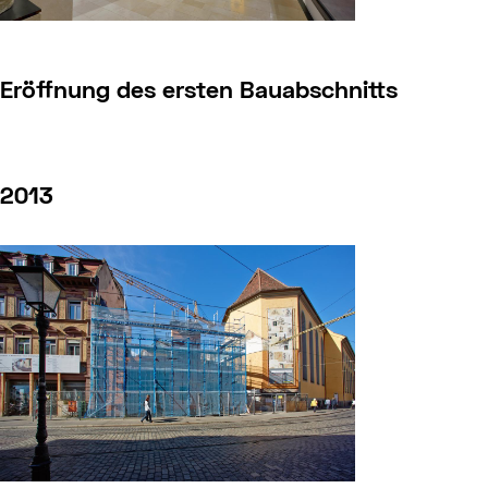
Eröffnung des ersten Bauabschnitts
2013