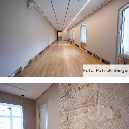
Foto: Patrick Seeger