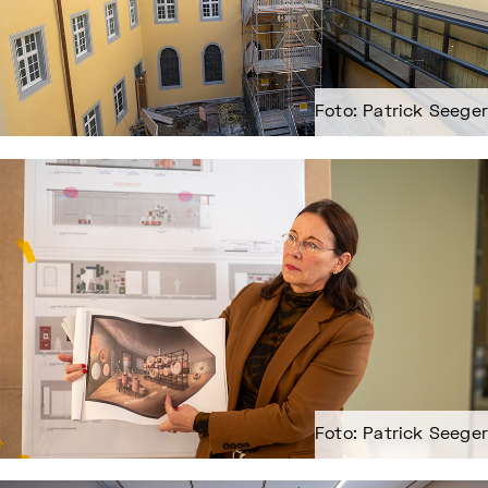
Foto: Patrick Seeger
Foto: Patrick Seeger