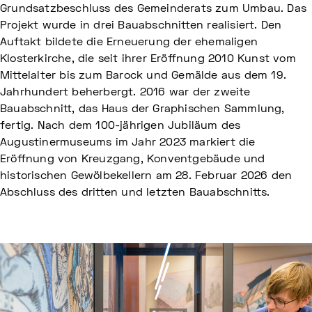
Grundsatzbeschluss des Gemeinderats zum Umbau. Das
Projekt wurde in drei Bauabschnitten realisiert. Den
Auftakt bildete die Erneuerung der ehemaligen
Klosterkirche, die seit ihrer Eröffnung 2010 Kunst vom
Mittelalter bis zum Barock und Gemälde aus dem 19.
Jahrhundert beherbergt. 2016 war der zweite
Bauabschnitt, das Haus der Graphischen Sammlung,
fertig. Nach dem 100-jährigen Jubiläum des
Augustinermuseums im Jahr 2023 markiert die
Eröffnung von Kreuzgang, Konventgebäude und
historischen Gewölbekellern am 28. Februar 2026 den
Abschluss des dritten und letzten Bauabschnitts.