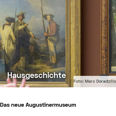
Hausgeschichte
Foto: Marc Doradzillo
Das neue Augustinermuseum