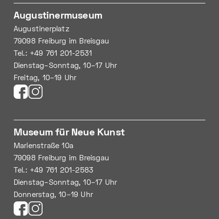
Augustinermuseum
Augustinerplatz
79098 Freiburg im Breisgau
Tel.: +49 761 201-2531
Dienstag–Sonntag, 10–17 Uhr
Freitag, 10–19 Uhr
Museum für Neue Kunst
Marienstraße 10a
79098 Freiburg im Breisgau
Tel.: +49 761 201-2583
Dienstag–Sonntag, 10–17 Uhr
Donnerstag, 10–19 Uhr