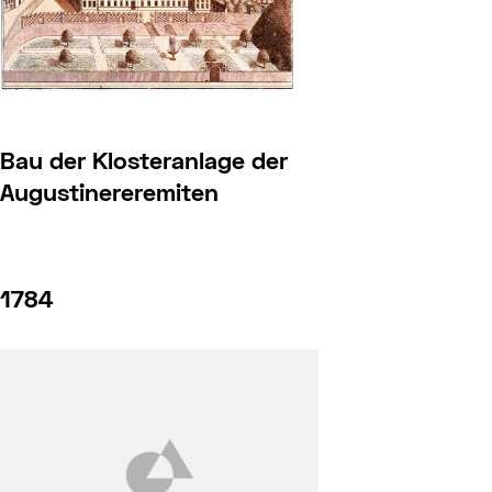
Bau der Klosteranlage der
Augustinereremiten
1784