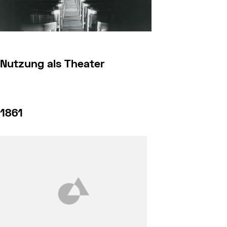
Nutzung als Theater
1861