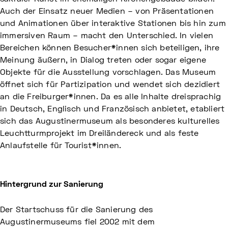
Auch der Einsatz neuer Medien – von Präsentationen
und Animationen über interaktive Stationen bis hin zum
immersiven Raum – macht den Unterschied. In vielen
Bereichen können Besucher*innen sich beteiligen, ihre
Meinung äußern, in Dialog treten oder sogar eigene
Objekte für die Ausstellung vorschlagen. Das Museum
öffnet sich für Partizipation und wendet sich dezidiert
an die Freiburger*innen. Da es alle Inhalte dreisprachig
in Deutsch, Englisch und Französisch anbietet, etabliert
sich das Augustinermuseum als besonderes kulturelles
Leuchtturmprojekt im Dreiländereck und als feste
Anlaufstelle für Tourist*innen.
Hintergrund zur Sanierung
Der Startschuss für die Sanierung des
Augustinermuseums fiel 2002 mit dem