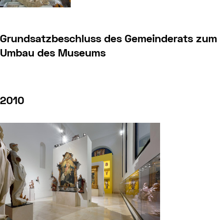
Grundsatzbeschluss des Gemeinderats zum
Umbau des Museums
2010