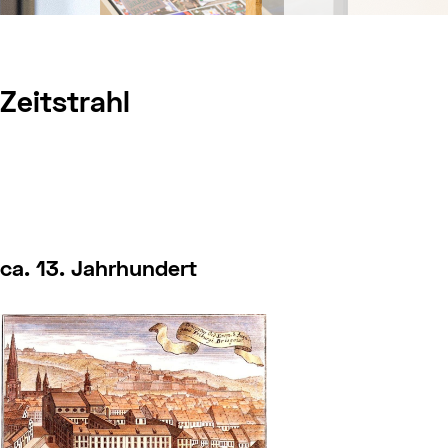
Zeitstrahl
ca. 13. Jahrhundert