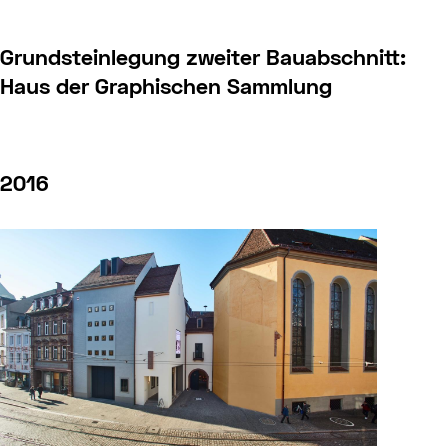
Grundsteinlegung zweiter Bauabschnitt:
Haus der Graphischen Sammlung
2016