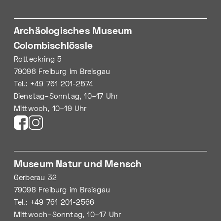
Archäologisches Museum
Colombischlössle
Rotteckring 5
79098 Freiburg im Breisgau
Tel.: +49 761 201-2574
Dienstag–Sonntag, 10–17 Uhr
Mittwoch, 10–19 Uhr
Museum Natur und Mensch
Gerberau 32
79098 Freiburg im Breisgau
Tel.: +49 761 201-2566
Mittwoch–Sonntag, 10–17 Uhr