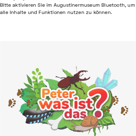
Bitte aktivieren Sie im Augustinermuseum Bluetooth, um
alle Inhalte und Funktionen nutzen zu können.