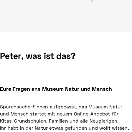
Peter, was ist das?
Eure Fragen ans Museum Natur und Mensch
Spurensucher*innen aufgepasst, das Museum Natur
und Mensch startet mit neuem Online-Angebot für
Kitas, Grundschulen, Familien und alle Neugierigen.
Ihr habt in der Natur etwas gefunden und wollt wissen,