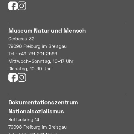
Museum Natur und Mensch
Gerberau 32
79098 Freiburg im Breisgau
Tel.: +49 761 201-2566
Mittwoch–Sonntag, 10–17 Uhr
Dienstag, 10–19 Uhr
Dokumentationszentrum
Nationalsozialismus
Rotteckring 14
79098 Freiburg im Breisgau