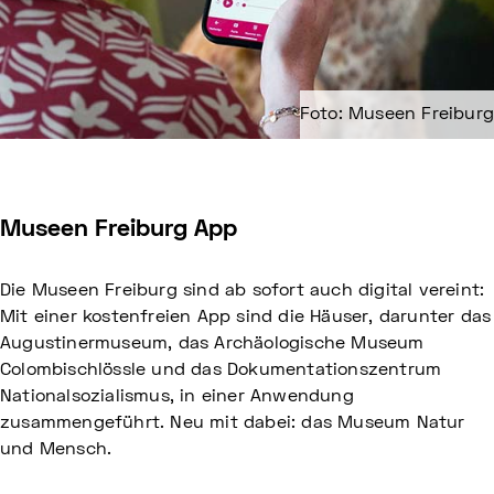
Foto: Museen Freiburg
Museen Freiburg App
Die Museen Freiburg sind ab sofort auch digital vereint:
Mit einer kostenfreien App sind die Häuser, darunter das
Augustinermuseum, das Archäologische Museum
Colombischlössle und das Dokumentationszentrum
Nationalsozialismus, in einer Anwendung
zusammengeführt. Neu mit dabei: das Museum Natur
und Mensch.