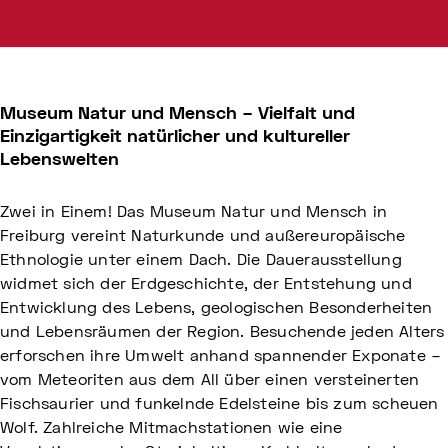
Museum Natur und Mensch – Vielfalt und
Einzigartigkeit natürlicher und kultureller
Lebenswelten
Zwei in Einem! Das Museum Natur und Mensch in
Freiburg vereint Naturkunde und außereuropäische
Ethnologie unter einem Dach. Die Dauerausstellung
widmet sich der Erdgeschichte, der Entstehung und
Entwicklung des Lebens, geologischen Besonderheiten
und Lebensräumen der Region. Besuchende jeden Alters
erforschen ihre Umwelt anhand spannender Exponate –
vom Meteoriten aus dem All über einen versteinerten
Fischsaurier und funkelnde Edelsteine bis zum scheuen
Wolf. Zahlreiche Mitmachstationen wie eine