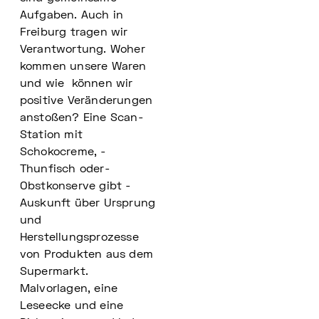
Aufgaben. Auch in
Freiburg tragen wir
Verantwortung. Woher
kommen unsere Waren
und wie können wir
positive Veränderungen
anstoßen? Eine Scan-
Station mit
Schokocreme, ­
Thunfisch ­oder­
Obstkonserve­ gibt ­
Auskunft­ über­ Ursprung
und
Herstellungsprozesse
von Produkten aus dem
Supermarkt.
Malvorlagen, eine
Leseecke und eine