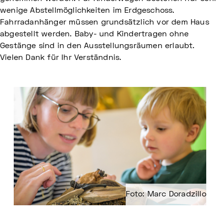
wenige Abstellmöglichkeiten im Erdgeschoss.
Fahrradanhänger müssen grundsätzlich vor dem Haus
abgestellt werden. Baby- und Kindertragen ohne
Gestänge sind in den Ausstellungsräumen erlaubt.
Vielen Dank für Ihr Verständnis.
Foto: Marc Doradzillo