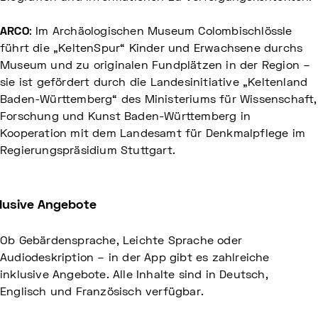
ARCO
: Im Archäologischen Museum Colombischlössle
führt die „KeltenSpur“ Kinder und Erwachsene durchs
Museum und zu originalen Fundplätzen in der Region –
sie ist gefördert durch die Landesinitiative „Keltenland
Baden-Württemberg“ des Ministeriums für Wissenschaft,
Forschung und Kunst Baden-Württemberg in
Kooperation mit dem Landesamt für Denkmalpflege im
Regierungspräsidium Stuttgart.
lusive Angebote
Ob Gebärdensprache, Leichte Sprache oder
Audiodeskription – in der App gibt es zahlreiche
inklusive Angebote. Alle Inhalte sind in Deutsch,
Englisch und Französisch verfügbar.