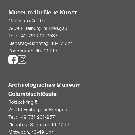
Museum für Neue Kunst
Marienstraße 10a
79098 Freiburg im Breisgau
Tel.: +49 761 201-2583
Dienstag–Sonntag, 10–17 Uhr
Donnerstag, 10–19 Uhr
Archäologisches Museum
Colombischlössle
Rotteckring 5
79098 Freiburg im Breisgau
Tel.: +49 761 201-2574
Dienstag–Sonntag, 10–17 Uhr
Mittwoch, 10–19 Uhr