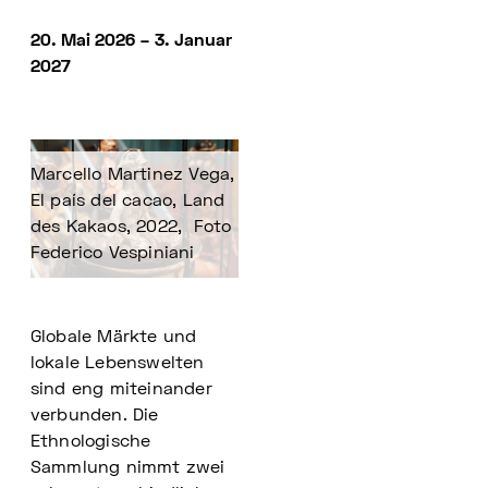
20. Mai 2026 – 3. Januar
2027
Marcello Martinez Vega,
El país del cacao, Land
des Kakaos, 2022, Foto
Federico Vespiniani
Globale Märkte und
lokale Lebenswelten
sind eng miteinander
verbunden. Die
Ethnologische
Sammlung nimmt zwei