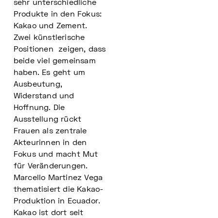
sehr unterschiedliche
Produkte in den Fokus:
Kakao und Zement.
Zwei künstlerische
Positionen zeigen, dass
beide viel gemeinsam
haben. Es geht um
Ausbeutung,
Widerstand und
Hoffnung. Die
Ausstellung rückt
Frauen als zentrale
Akteurinnen in den
Fokus und macht Mut
für Veränderungen.
Marcello Martinez Vega
thematisiert die Kakao-
Produktion in Ecuador.
Kakao ist dort seit