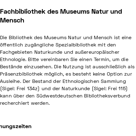
Fachbibliothek des Museums Natur und
Mensch
Die Bibliothek des Museums Natur und Mensch ist eine
öffentlich zugängliche Spezialbibliothek mit den
Fachgebieten Naturkunde und außereuropäischer
Ethnologie. Bitte vereinbaren Sie einen Termin, um die
Bestände einzusehen. Die Nutzung ist ausschließlich als
Präsenzbibliothek möglich, es besteht keine Option zur
Ausleihe. Der Bestand der Ethnologischen Sammlung
(Sigel: Frei 134z) und der Naturkunde (Sigel: Frei 115)
kann über den Südwestdeutschen Bibliotheksverbund
recherchiert werden.
fnungszeiten