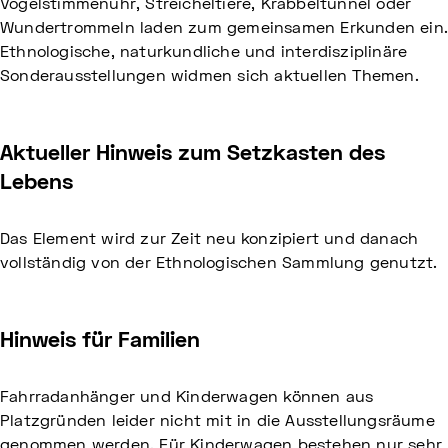
Vogelstimmenuhr, Streicheltiere, Krabbeltunnel oder
Wundertrommeln laden zum gemeinsamen Erkunden ein
Ethnologische, naturkundliche und interdisziplinäre
Sonderausstellungen widmen sich aktuellen Themen.
Aktueller Hinweis zum Setzkasten des
Lebens
Das Element wird zur Zeit neu konzipiert und danach
vollständig von der Ethnologischen Sammlung genutzt.
Hinweis für Familien
Fahrradanhänger und Kinderwagen können aus
Platzgründen leider nicht mit in die Ausstellungsräume
genommen werden. Für Kinderwagen bestehen nur sehr