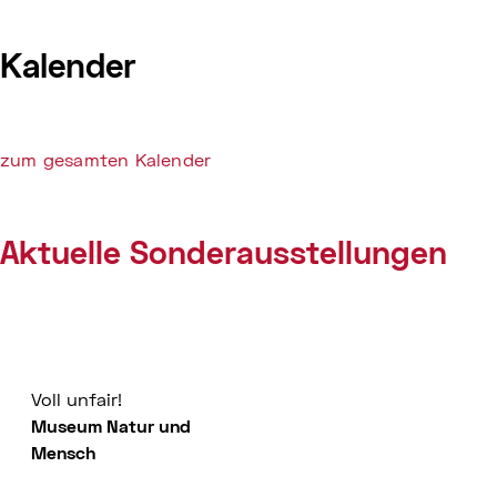
Kalender
zum gesamten Kalender
Aktuelle Sonderausstellungen
Voll unfair!
Museum Natur und
Mensch