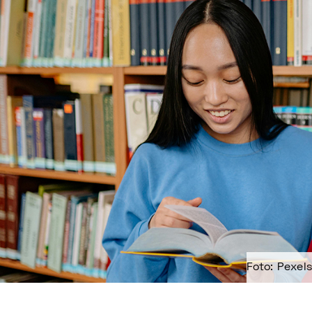
Foto: Pexels