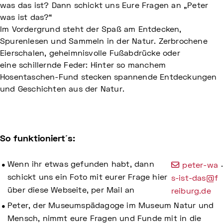
was das ist? Dann schickt uns Eure Fragen an „Peter
was ist das?“
Im Vordergrund steht der Spaß am Entdecken,
Spurenlesen und Sammeln in der Natur. Zerbrochene
Eierschalen, geheimnisvolle Fußabdrücke oder
eine schillernde Feder: Hinter so manchem
Hosentaschen-Fund stecken spannende Entdeckungen
und Geschichten aus der Natur.
So funktioniert´s:
Wenn ihr etwas gefunden habt, dann
.
peter-wa
schickt uns ein Foto mit eurer Frage hier
s-ist-das@f
über diese Webseite, per Mail an
reiburg.de
Peter, der Museumspädagoge im Museum Natur und
Mensch, nimmt eure Fragen und Funde mit in die