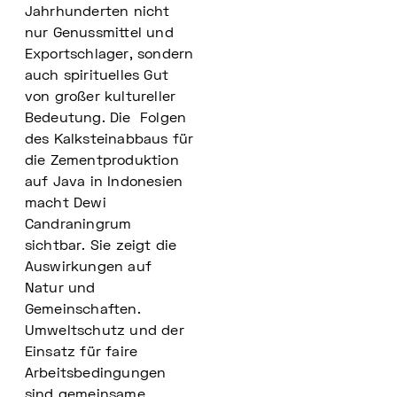
Jahrhunderten nicht
nur Genussmittel und
Exportschlager, sondern
auch spirituelles Gut
von großer kultureller
Bedeutung. Die Folgen
des Kalksteinabbaus für
die Zementproduktion
auf Java in Indonesien
macht Dewi
Candraningrum
sichtbar. Sie zeigt die
Auswirkungen auf
Natur und
Gemeinschaften.
Umweltschutz und der
Einsatz für faire
Arbeitsbedingungen
sind gemeinsame