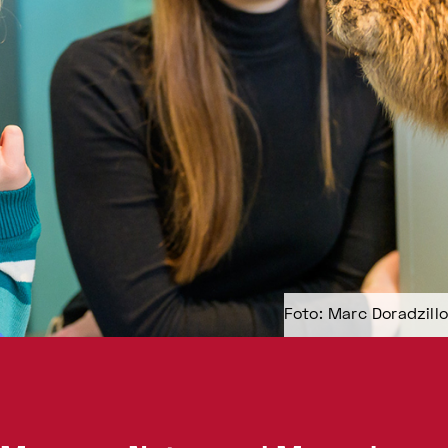
Foto: Marc Doradzillo