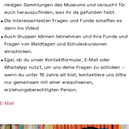
riesigen Sammlungen des Museums und versucht für
euch herauszufinden, was ihr da gefunden habt.
Die interessantesten Fragen und Funde schaffen es
dann ins Video!
Auch Gruppen können teilnehmen und ihre Funde und
Fragen von Waldtagen und Schulexkursionen
einschicken.
Egal, ob du unser Kontaktformular, E-Mail oder
WhatsApp nutzt, um uns deine Fragen zu schicken –
wenn du unter 16 Jahre alt bist, kontaktiere uns bitte
nur gemeinsam mit einer erwachsenen,
erziehungsberechtigten Person.
E-Mail