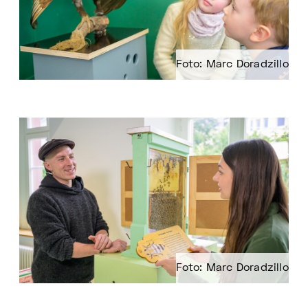
Foto: Marc Doradzillo
Foto: Marc Doradzillo