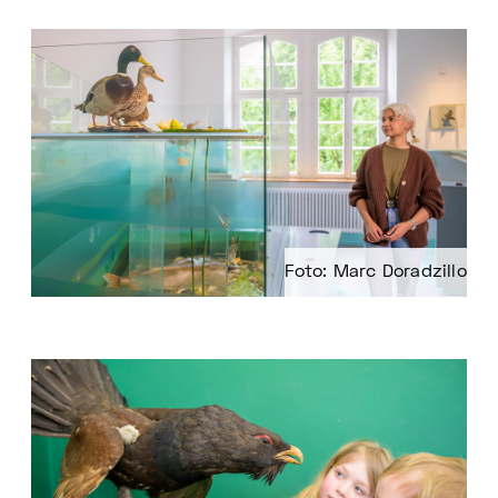
Foto: Marc Doradzillo