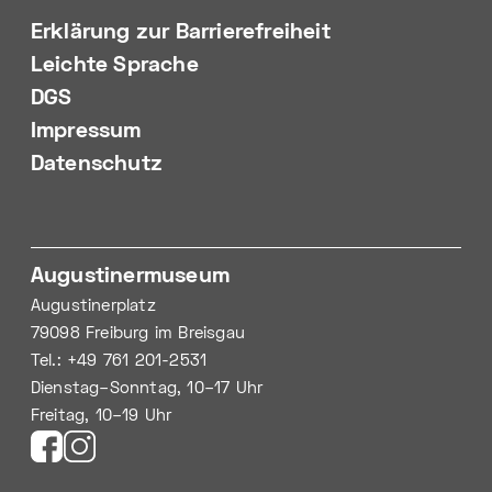
Erklärung zur Barrierefreiheit
Leichte Sprache
DGS
Impressum
Datenschutz
Augustinermuseum
Augustinerplatz
79098 Freiburg im Breisgau
Tel.: +49 761 201-2531
Dienstag–Sonntag, 10–17 Uhr
Freitag, 10–19 Uhr