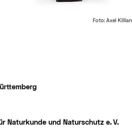
Foto: Axel Killian
Württemberg
ür Naturkunde und Naturschutz e. V.