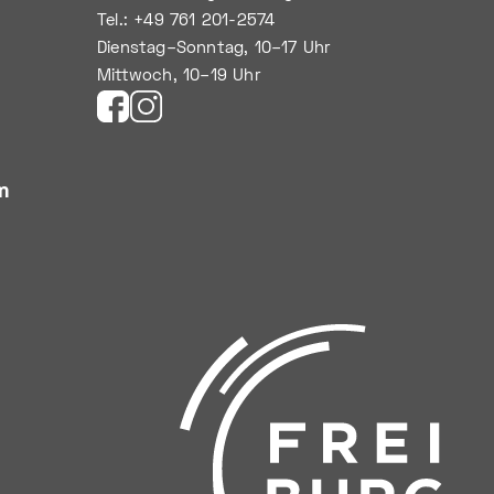
Tel.: +49 761 201-2574
Dienstag–Sonntag, 10–17 Uhr
Mittwoch, 10–19 Uhr
m