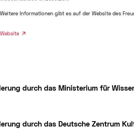
Weitere Informationen gibt es auf der Website des Freu
Website
derung durch das Ministerium für Wiss
derung durch das Deutsche Zentrum Kul